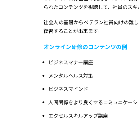
られたコンテンツを視聴して、社員のスキ
社会人の基礎からベテラン社員向けの難し
復習することが出来ます。
オンライン研修のコンテンツの例
ビジネスマナー講座
メンタルヘルス対策
ビジネスマインド
人間関係をより良くするコミュニケーシ
エクセルスキルアップ講座