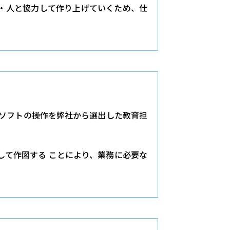
・人と協力して作り上げていくため、仕
Dソフトの操作を弊社から選出した教育担
して作図する ことにより、業務に必要な