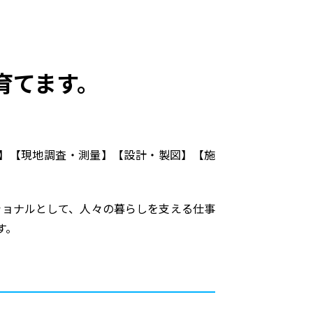
育てます。
】【現地調査・測量】【設計・製図】【施
ョナルとして、人々の暮らしを支える仕事
す。