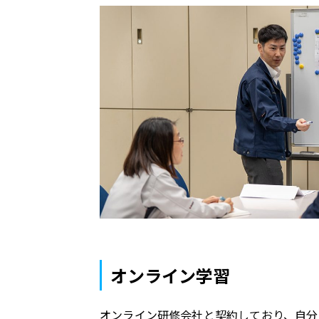
オンライン学習
オンライン研修会社と契約しており、自分