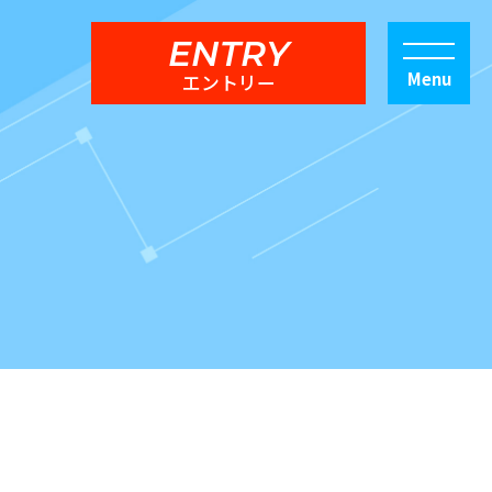
ENTRY
エントリー