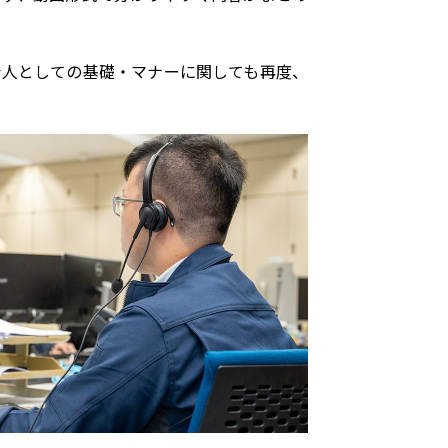
会人としての基礎・マナーに関しても再度、