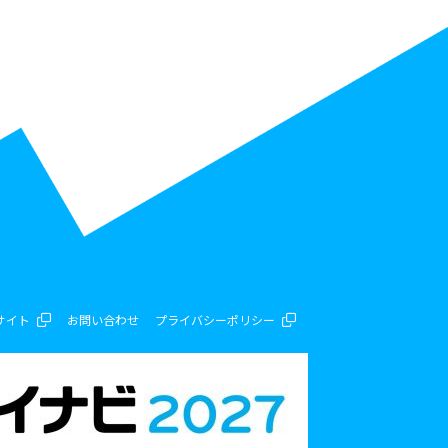
サイト
お問い合わせ
プライバシーポリシー