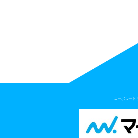
コーポレート