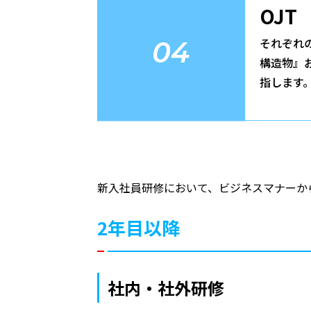
OJT
それぞれ
04
構造物』
指します
新入社員研修において、ビジネスマナーか
2年目以降
社内・社外研修