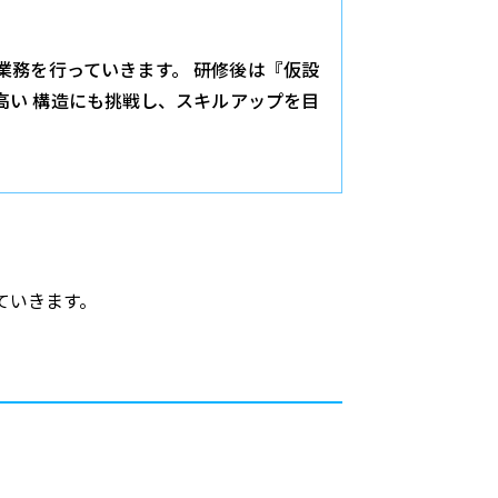
業務を行っていきます。 研修後は『仮設
高い 構造にも挑戦し、スキルアップを目
ていきます。