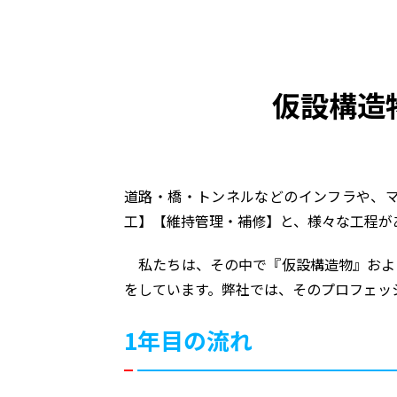
仮設構造
道路・橋・トンネルなどのインフラや、
工】【維持管理・補修】と、様々な工程が
私たちは、その中で『仮設構造物』およ
をしています。弊社では、そのプロフェッ
1年目の流れ