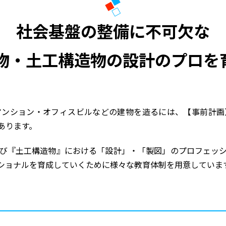
社会基盤の整備に不可欠な
物・土工構造物の設計のプロを
マンション・オフィスビルなどの建物を造るには、【事前計画
あります。
び『土工構造物』における「設計」・「製図」のプロフェッシ
ショナルを育成していくために様々な教育体制を用意していま