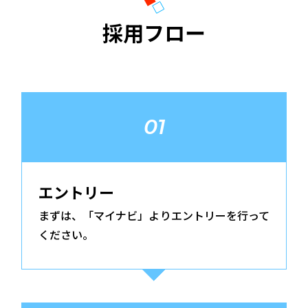
採用フロー
01
エントリー
まずは、「マイナビ」よりエントリーを行って
ください。