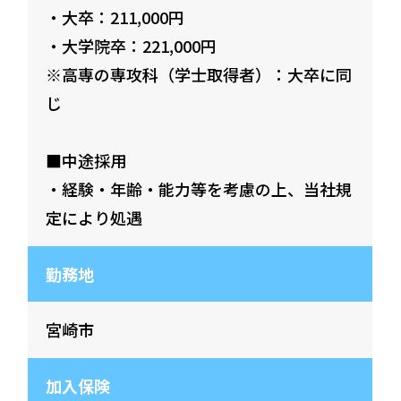
・大卒：211,000円
・大学院卒：221,000円
※高専の専攻科（学士取得者）：大卒に同
じ
■中途採用
・経験・年齢・能力等を考慮の上、当社規
定により処遇
勤務地
宮崎市
加入保険