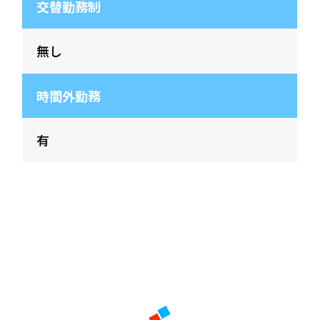
交替勤務制
無し
時間外勤務
有