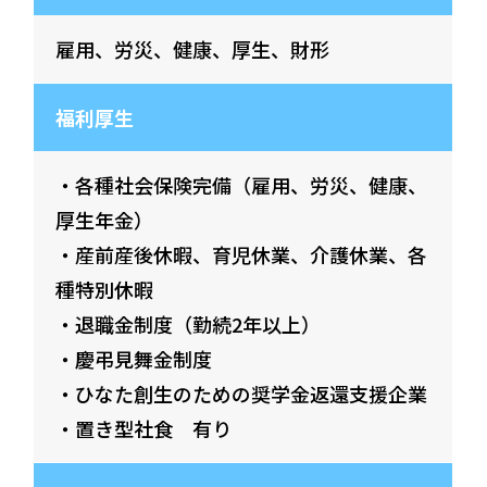
雇用、労災、健康、厚生、財形
福利厚生
・各種社会保険完備（雇用、労災、健康、
厚生年金）
・産前産後休暇、育児休業、介護休業、各
種特別休暇
・退職金制度（勤続2年以上）
・慶弔見舞金制度
・ひなた創生のための奨学金返還支援企業
・置き型社食 有り