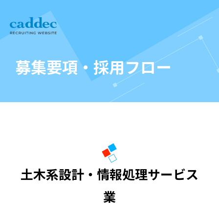
募集要項・採用フロー
土木系設計・情報処理サービス
業