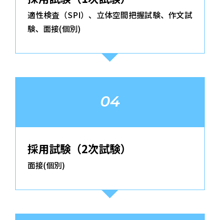
適性検査（SPI）、立体空間把握試験、作文試
験、面接(個別)
04
採用試験（2次試験）
面接(個別)