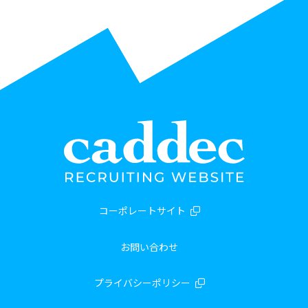
コーポレートサイト
お問い合わせ
プライバシーポリシー