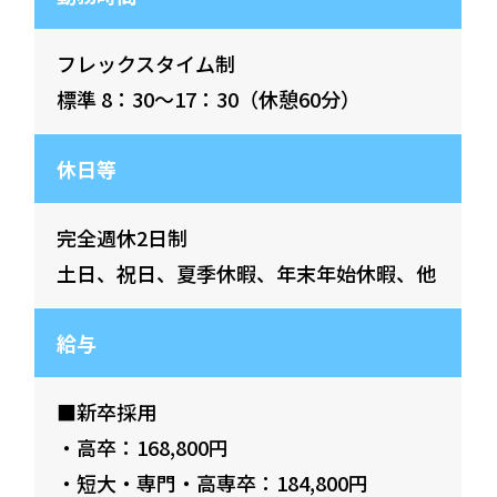
フレックスタイム制
標準 8：30～17：30（休憩60分）
休日等
完全週休2日制
土日、祝日、夏季休暇、年末年始休暇、他
給与
■新卒採用
・高卒：168,800円
・短大・専門・高専卒：184,800円