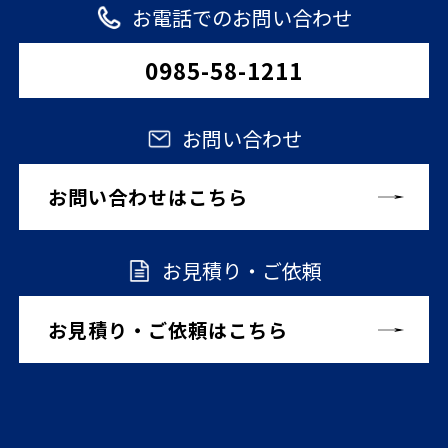
お電話でのお問い合わせ
0985-58-1211
お問い合わせ
お問い合わせはこちら
お見積り・ご依頼
お見積り・ご依頼はこちら