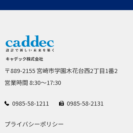
キャデック株式会社
〒889-2155 宮崎市学園木花台西2丁目1番2
営業時間 8:30～17:30
0985-58-1211
0985-58-2131
プライバシーポリシー