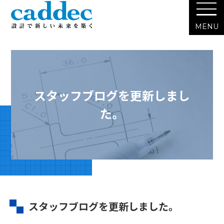
スタッフブログを更新しまし
た。
スタッフブログを更新しました。