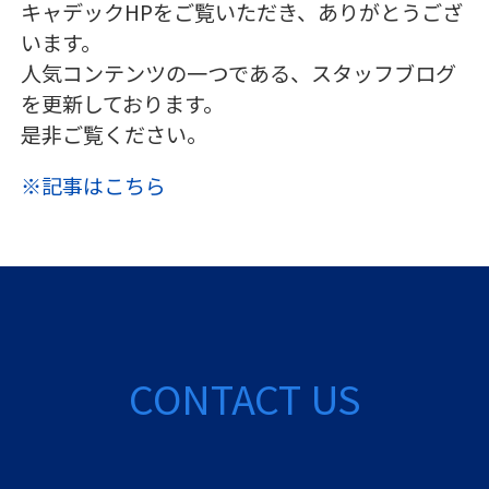
キャデックHPをご覧いただき、ありがとうござ
います。
人気コンテンツの一つである、スタッフブログ
を更新しております。
是非ご覧ください。
※記事はこちら
CONTACT US