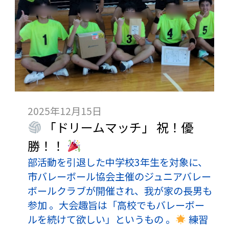
2025年12月15日
「ドリームマッチ」 祝！優
勝！！
部活動を引退した中学校3年生を対象に、
市バレーボール協会主催のジュニアバレー
ボールクラブが開催され、我が家の長男も
参加 。大会趣旨は「高校でもバレーボー
ルを続けて欲しい」というもの 。
練習