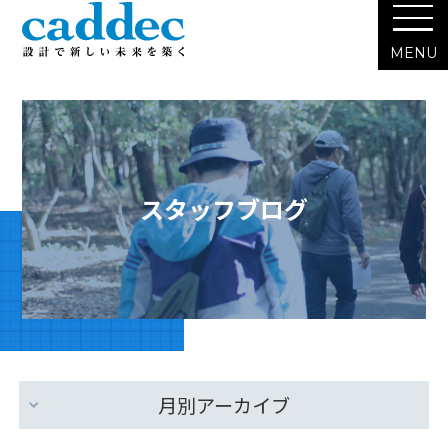
スタッフブログ
月別アーカイブ