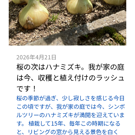
2026年4月21日
桜の次はハナミズキ。我が家の庭
は今、収穫と植え付けのラッシュ
です！
桜の季節が過ぎ、少し寂しさを感じる今日
この頃ですが、我が家の庭では今、シンボ
ルツリーのハナミズキが満開を迎えていま
す。 植栽して15年、毎年この時期になる
と、リビングの窓から見える景色を白く