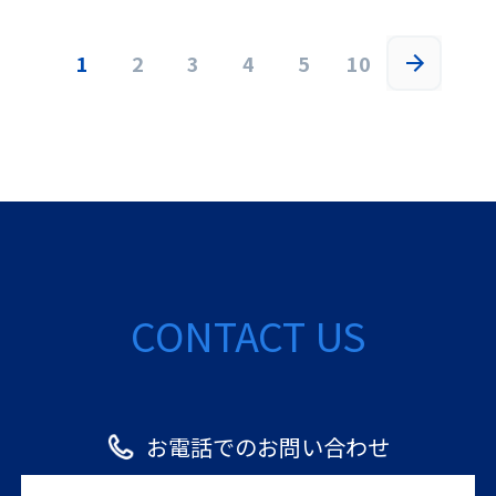
1
2
3
4
5
10
CONTACT US
お電話でのお問い合わせ