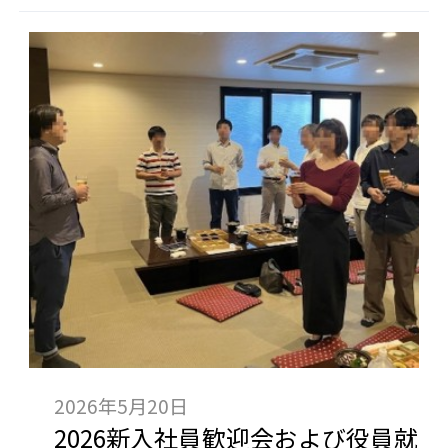
2026年5月20日
2026新入社員歓迎会および役員就