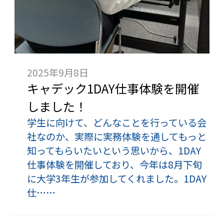
2025年9月8日
キャデック1DAY仕事体験を開催
しました！
学生に向けて、どんなことを行っている会
社なのか、実際に実務体験を通してもっと
知ってもらいたいという思いから、1DAY
仕事体験を開催しており、今年は8月下旬
に大学3年生が参加してくれました。1DAY
仕……