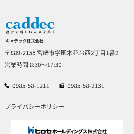
キャデック株式会社
〒889-2155 宮崎市学園木花台西2丁目1番2
営業時間 8:30～17:30
0985-58-1211
0985-58-2131
プライバシーポリシー