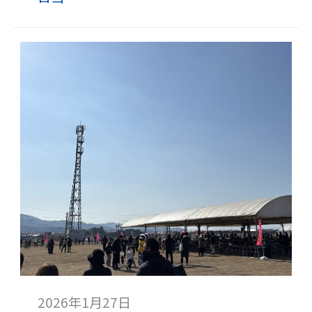
2026年1月27日