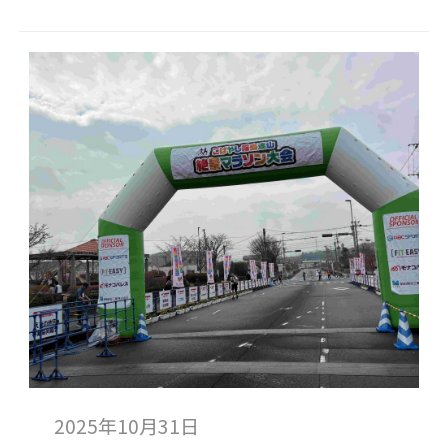
2025年10月31日