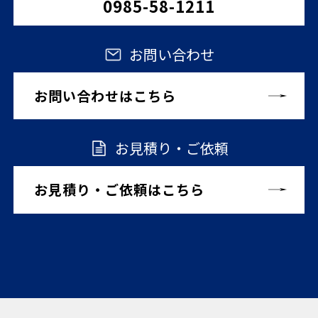
0985-58-1211
お問い合わせ
お問い合わせはこちら
お見積り・ご依頼
お見積り・ご依頼はこちら