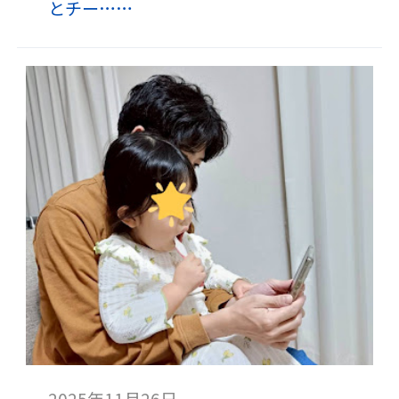
とチー……
2025年11月26日