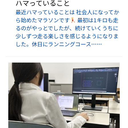
ハマっていること
最近ハマっていることは 社会人になってか
ら始めたマラソンです
最初は1キロも走
るのがやっとでしたが、続けていくうちに
少しずつ走る楽しさを感じるようになりま
した。休日にランニングコース……