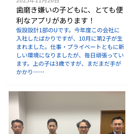
歯磨き嫌いの子どもに、とても便
利なアプリがあります！
仮設設計1部のUです。今年度この会社に
入社したばかりですが、10月に第2子が生
まれました。仕事・プライベートともに新
しい環境になりましたが、毎日頑張ってい
ます。上の子は3歳ですが、まだまだ手が
かかり……