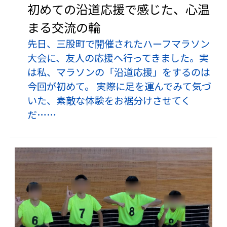
初めての沿道応援で感じた、心温
まる交流の輪
先日、三股町で開催されたハーフマラソン
大会に、友人の応援へ行ってきました。実
は私、マラソンの「沿道応援」をするのは
今回が初めて。 実際に足を運んでみて気づ
いた、素敵な体験をお裾分けさせてく
だ……