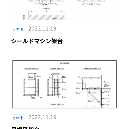
2022.11.19
その他
シールドマシン架台
2022.11.19
その他