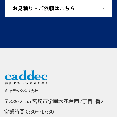
お見積り・ご依頼はこちら
キャデック株式会社
〒889-2155 宮崎市学園木花台西2丁目1番2
営業時間 8:30～17:30