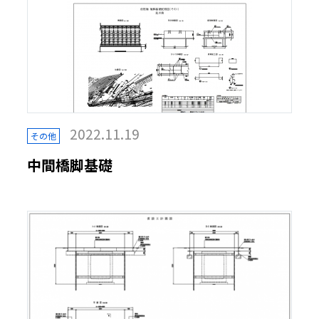
2022.11.19
その他
中間橋脚基礎