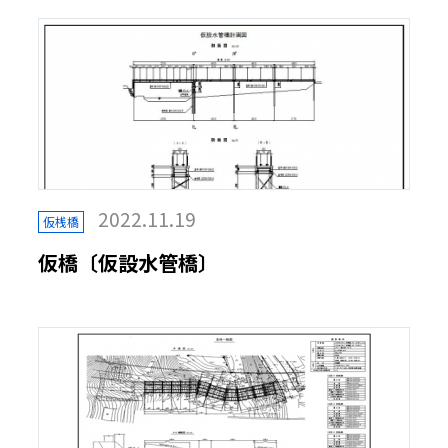
2022.11.19
仮桟橋
仮橋〔仮設水管橋〕