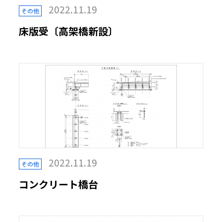
2022.11.19
その他
床版受〔高架橋新設〕
2022.11.19
その他
コンクリート橋台