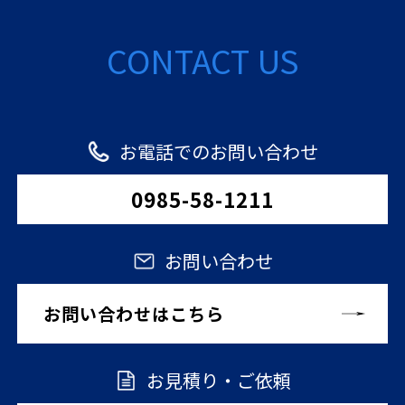
CONTACT US
お電話でのお問い合わせ
0985-58-1211
お問い合わせ
お問い合わせはこちら
お見積り・ご依頼