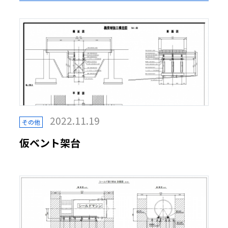
2022.11.19
その他
仮ベント架台