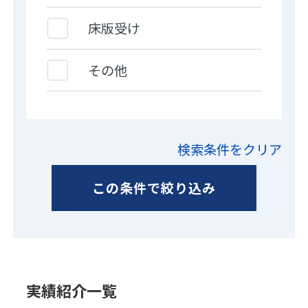
床版受け
その他
検索条件をクリア
この条件で絞り込み
実績紹介一覧