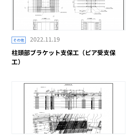
2022.11.19
その他
柱頭部ブラケット支保工（ピア受支保
工）