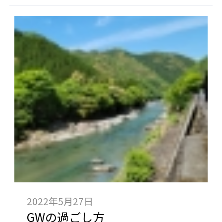
2022年5月27日
GWの過ごし方