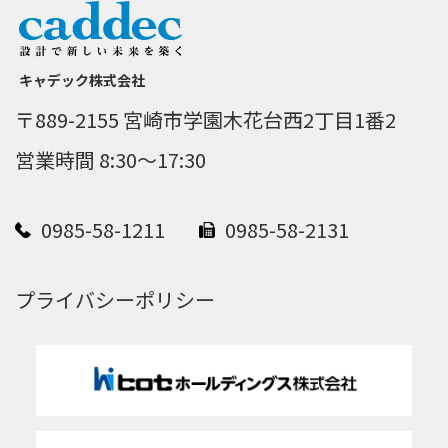
キャデック株式会社
〒889-2155 宮崎市学園木花台西2丁目1番2
営業時間 8:30～17:30
0985-58-1211
0985-58-2131
プライバシーポリシー