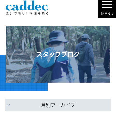
スタッフブログ
月別アーカイブ