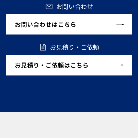
お問い合わせ
お問い合わせはこちら
お見積り・ご依頼
お見積り・ご依頼はこちら