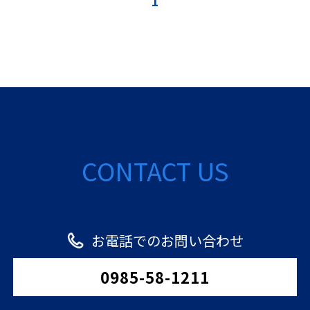
1
CONTACT US
お電話でのお問い合わせ
0985-58-1211