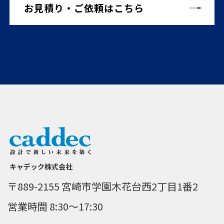
お見積り・ご依頼はこちら
キャデック株式会社
〒889-2155 宮崎市学園木花台西2丁目1番2
営業時間 8:30～17:30