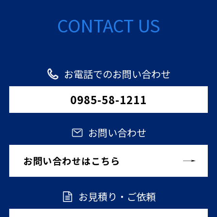
CONTACT US
お電話でのお問い合わせ
0985-58-1211
お問い合わせ
お問い合わせはこちら
お見積り・ご依頼