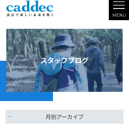
スタッフブログ
月別アーカイブ