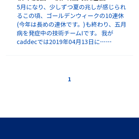
5月になり、少しずつ夏の兆しが感じられ
るこの頃、ゴールデンウィークの10連休
(今年は長めの連休です。)も終わり、五月
病を発症中の技術チームIです。 我が
caddecでは2019年04月13日に……
1