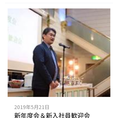
2019年5月21日
新年度会＆新入社員歓迎会