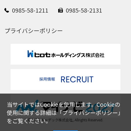
0985-58-1211
0985-58-2131
プライバシーポリシー
当サイトではCookieを使用します。Cookieの
使用に関する詳細は「
プライバシーポリシー
」
をご覧ください。
© 2022 キャデック株式会社, Allrights Reserved.