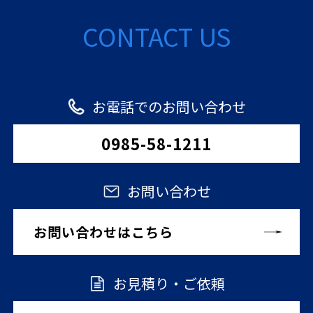
CONTACT US
お電話でのお問い合わせ
0985-58-1211
お問い合わせ
お問い合わせはこちら
お見積り・ご依頼