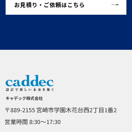
お見積り・ご依頼はこちら
キャデック株式会社
〒889-2155 宮崎市学園木花台西2丁目1番2
営業時間 8:30～17:30