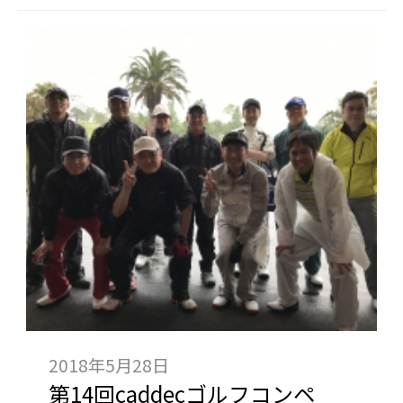
2018年5月28日
第14回caddecゴルフコンペ