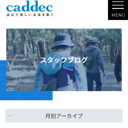
スタッフブログ
月別アーカイブ