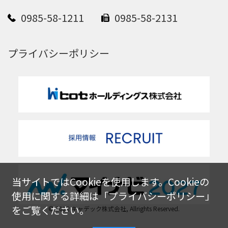
0985-58-1211
0985-58-2131
プライバシーポリシー
当サイトではCookieを使用します。Cookieの
使用に関する詳細は「
プライバシーポリシー
」
をご覧ください。
© 2022 キャデック株式会社, Allrights Reserved.