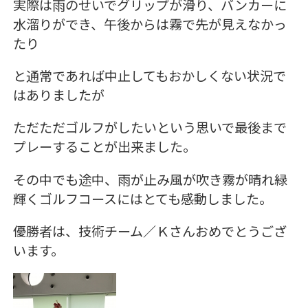
実際は雨のせいでグリップが滑り、バンカーに
水溜りができ、午後からは霧で先が見えなかっ
たり
と通常であれば中止してもおかしくない状況で
はありましたが
ただただゴルフがしたいという思いで最後まで
プレーすることが出来ました。
その中でも途中、雨が止み風が吹き霧が晴れ緑
輝くゴルフコースにはとても感動しました。
優勝者は、技術チーム／Ｋさんおめでとうござ
います。