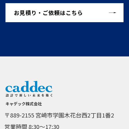
お見積り・ご依頼はこちら
キャデック株式会社
〒889-2155 宮崎市学園木花台西2丁目1番2
営業時間 8:30～17:30