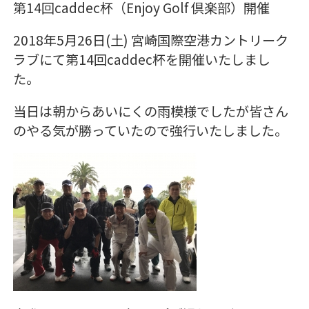
第14回caddec杯（Enjoy Golf 倶楽部）開催
2018年5月26日(土) 宮崎国際空港カントリーク
ラブにて第14回caddec杯を開催いたしまし
た。
当日は朝からあいにくの雨模様でしたが皆さん
のやる気が勝っていたので強行いたしました。