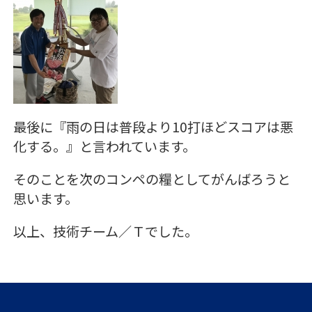
最後に『雨の日は普段より10打ほどスコアは悪
化する。』と言われています。
そのことを次のコンペの糧としてがんばろうと
思います。
以上、技術チーム／Ｔでした。