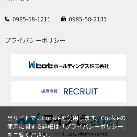
0985-58-1211
0985-58-2131
プライバシーポリシー
当サイトではCookieを使用します。Cookieの
使用に関する詳細は「
プライバシーポリシー
」
をご覧ください。
© 2022 キャデック株式会社, Allrights Reserved.