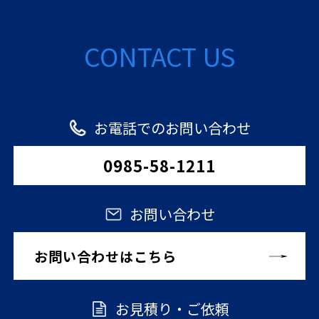
CONTACT US
お電話でのお問い合わせ
0985-58-1211
お問い合わせ
お問い合わせはこちら
お見積り・ご依頼