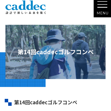
第14回caddecゴルフコンペ
第14回caddecゴルフコンペ