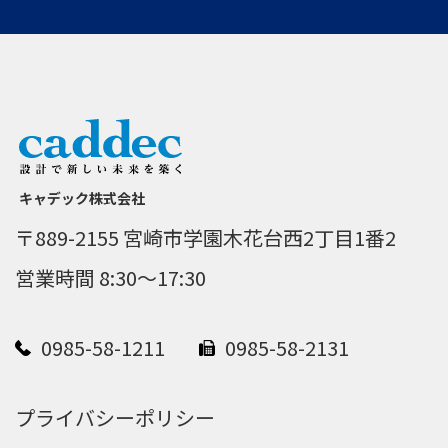
キャデック株式会社
〒889-2155 宮崎市学園木花台西2丁目1番2
営業時間 8:30～17:30
0985-58-1211
0985-58-2131
プライバシーポリシー