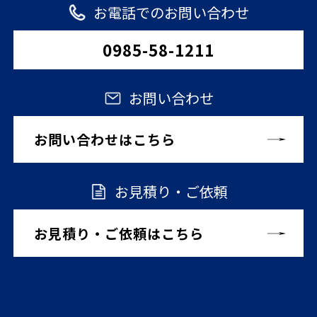
お電話でのお問い合わせ
0985-58-1211
お問い合わせ
お問い合わせはこちら
お見積り・ご依頼
お見積り・ご依頼はこちら