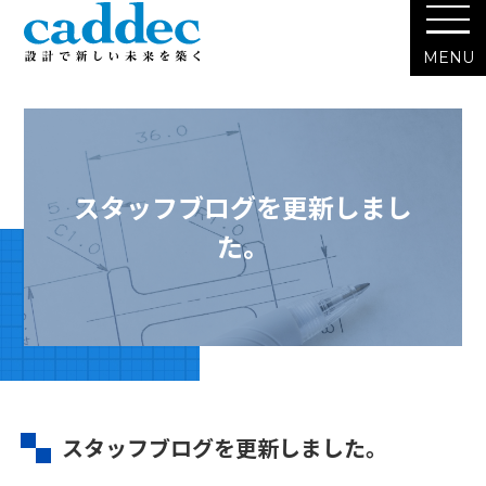
スタッフブログを更新しまし
た。
スタッフブログを更新しました。