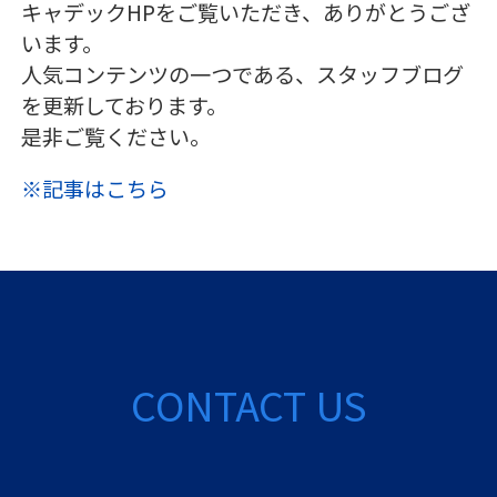
キャデックHPをご覧いただき、ありがとうござ
います。
人気コンテンツの一つである、スタッフブログ
を更新しております。
是非ご覧ください。
※記事はこちら
CONTACT US