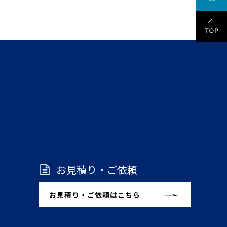
お見積り・ご依頼
お見積り・ご依頼はこちら