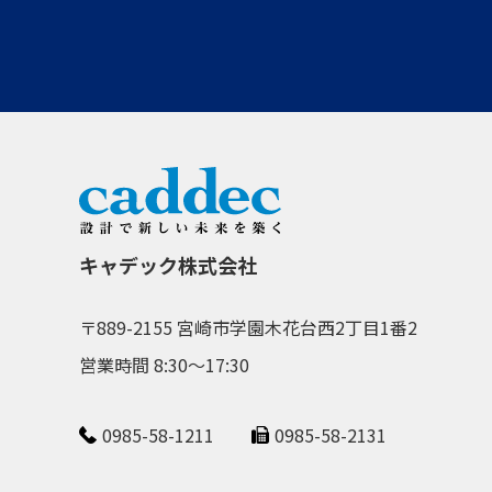
キャデック株式会社
〒889-2155 宮崎市学園木花台西2丁目1番2
営業時間 8:30～17:30
0985-58-1211
0985-58-2131