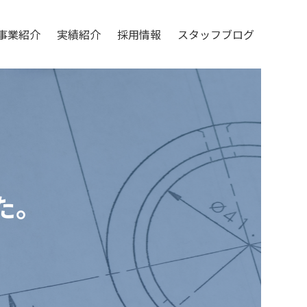
事業紹介
実績紹介
採用情報
スタッフブログ
た。