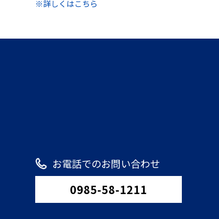
※詳しくはこちら
お電話でのお問い合わせ
0985-58-1211