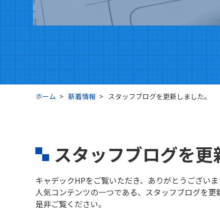
ホーム
新着情報
スタッフブログを更新しました。
スタッフブログを更
キャデックHPをご覧いただき、ありがとうございま
人気コンテンツの一つである、スタッフブログを更
是非ご覧ください。