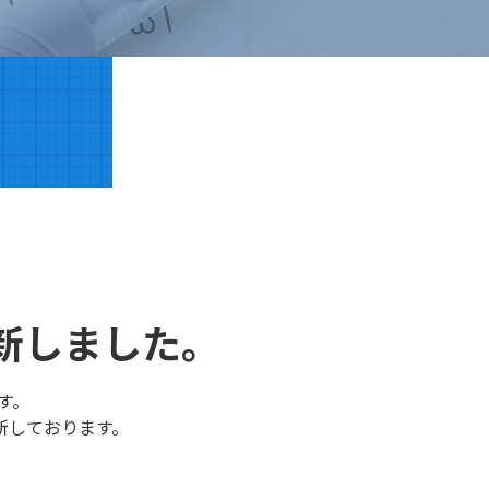
新しました。
す。
新しております。