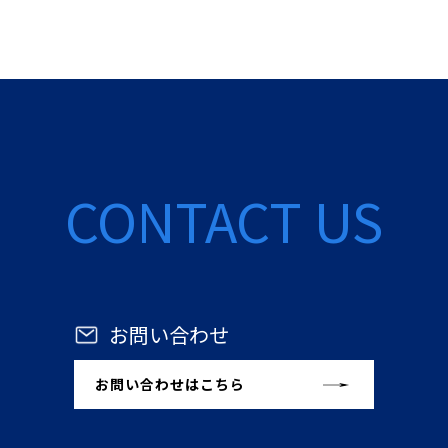
CONTACT US
お問い合わせ
お問い合わせはこちら