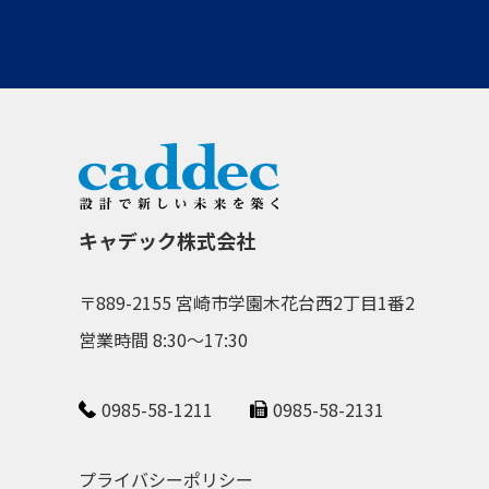
キャデック株式会社
〒889-2155 宮崎市学園木花台西2丁目1番2
営業時間 8:30～17:30
0985-58-1211
0985-58-2131
プライバシーポリシー