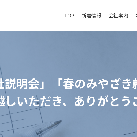
TOP
新着情報
会社案内
社説明会」「春のみやざき
越しいただき、ありがとう