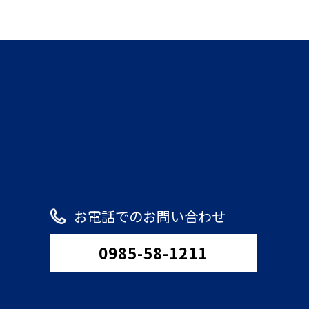
お電話でのお問い合わせ
0985-58-1211