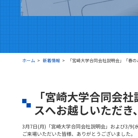
ホーム
新着情報
「宮崎大学合同会社説明会」「春の
「宮崎大学合同会社
スへお越しいただき
3月7日(月)「宮崎大学合同会社説明会」および3/9
ご来場いただいた皆様、ありがとうございました。