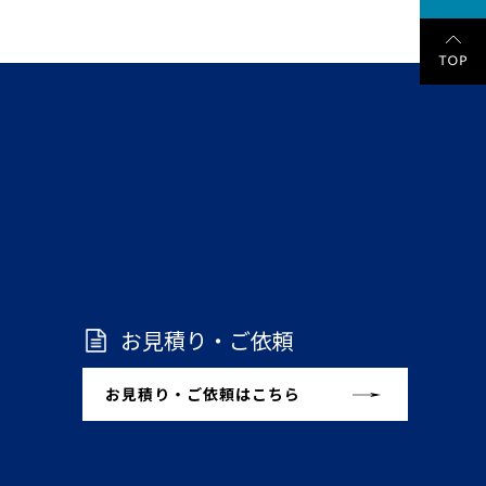
お見積り・ご依頼
お見積り・ご依頼はこちら