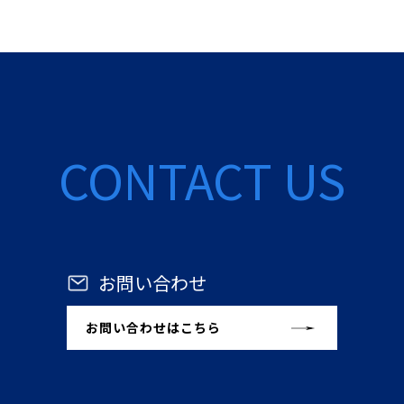
CONTACT US
お問い合わせ
お問い合わせはこちら