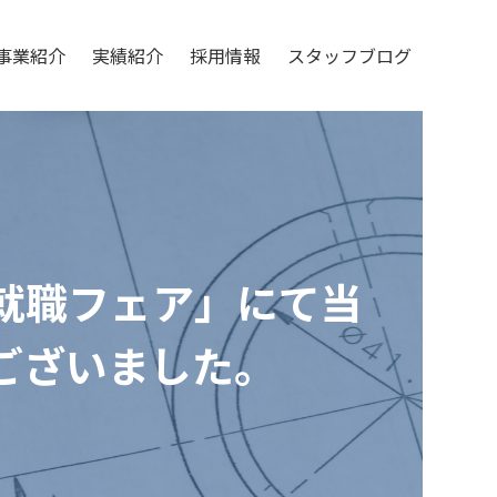
事業紹介
実績紹介
採用情報
スタッフブログ
就職フェア」にて当
ございました。