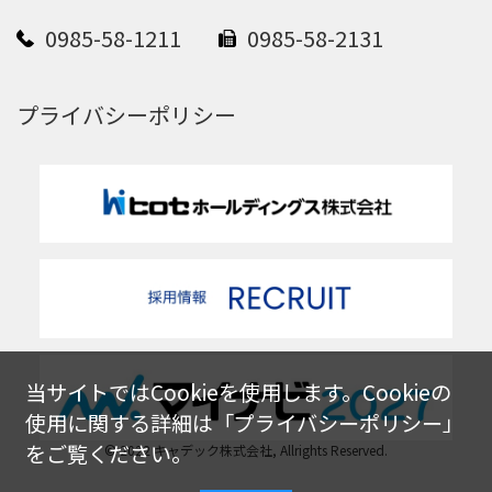
0985-58-1211
0985-58-2131
プライバシーポリシー
当サイトではCookieを使用します。Cookieの
使用に関する詳細は「
プライバシーポリシー
」
をご覧ください。
© 2022 キャデック株式会社, Allrights Reserved.