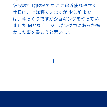
仮設設計1部のAです ここ最近疲れやすく
土日は、ほぼ寝ていますが 少し前まで
は、ゆっくりですがジョギングをやってい
ました 何となく、ジョギング中にあった怖
かった事を書こうと思います ……
1