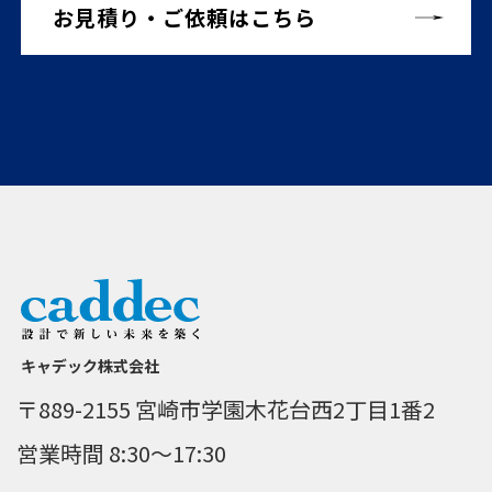
お見積り・ご依頼はこちら
キャデック株式会社
〒889-2155 宮崎市学園木花台西2丁目1番2
営業時間 8:30～17:30