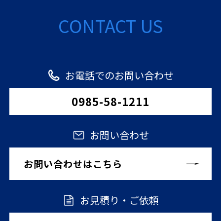
CONTACT US
お電話でのお問い合わせ
0985-58-1211
お問い合わせ
お問い合わせはこちら
お見積り・ご依頼