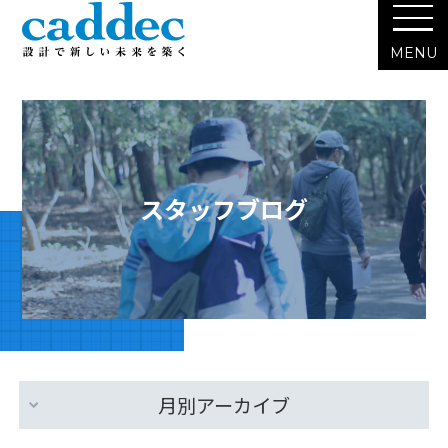
スタッフブログ
月別アーカイブ