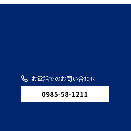
お電話でのお問い合わせ
0985-58-1211