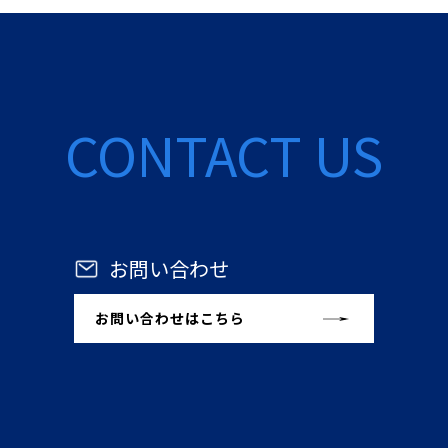
CONTACT US
お問い合わせ
お問い合わせはこちら