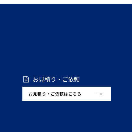
お見積り・ご依頼
お見積り・ご依頼はこちら