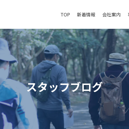
TOP
新着情報
会社案内
スタッフブログ