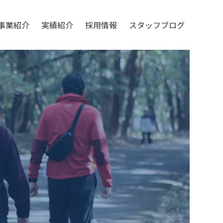
事業紹介
実績紹介
採用情報
スタッフブログ