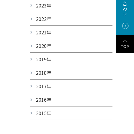
合
2023年
わ
せ
2022年
2021年
2020年
2019年
2018年
2017年
2016年
2015年