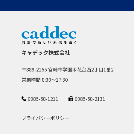
キャデック株式会社
〒889-2155 宮崎市学園木花台西2丁目1番2
営業時間 8:30～17:30
0985-58-1211
0985-58-2131
プライバシーポリシー