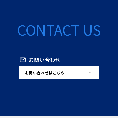
CONTACT US
お問い合わせ
お問い合わせはこちら