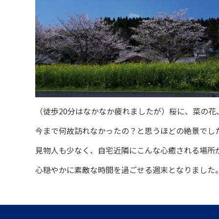
（徒歩20分はなかなか疲れましたが）桜に、菜の花
今まで何故訪れなかったの？と思うほどの絶景でし
見物人も少なく、自宅近隣にこんな心癒される場所
心穏やかに素敵な時間を過ごせる週末となりました