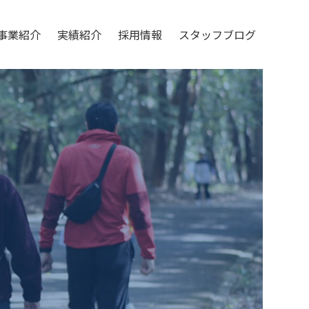
事業紹介
実績紹介
採用情報
スタッフブログ