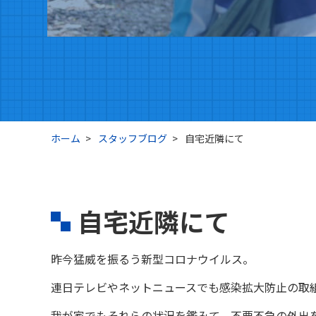
ホーム
スタッフブログ
自宅近隣にて
自宅近隣にて
昨今猛威を振るう新型コロナウイルス。
連日テレビやネットニュースでも感染拡大防止の取
我が家でもそれらの状況を鑑みて、不要不急の外出