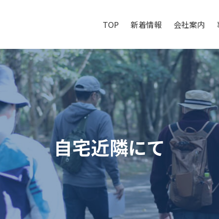
TOP
新着情報
会社案内
自宅近隣にて