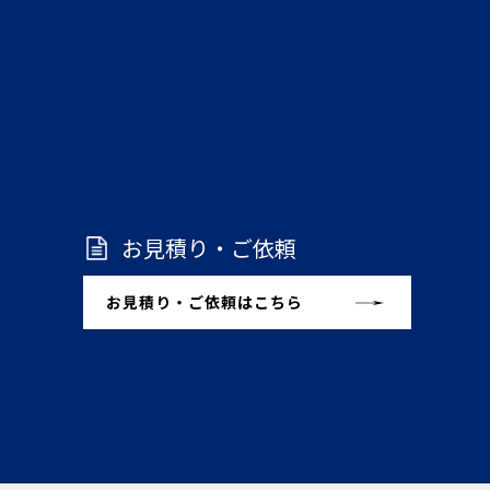
お見積り・ご依頼
お見積り・ご依頼はこちら