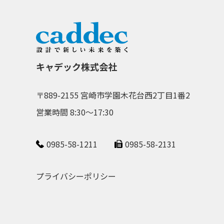
キャデック株式会社
〒889-2155 宮崎市学園木花台西2丁目1番2
営業時間 8:30～17:30
0985-58-1211
0985-58-2131
プライバシーポリシー