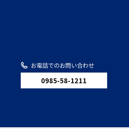
お電話でのお問い合わせ
0985-58-1211