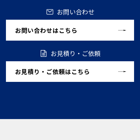
お問い合わせ
お問い合わせはこちら
お見積り・ご依頼
お見積り・ご依頼はこちら