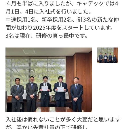
４月も半ばに入りましたが、キャデックでは4
月1日、4日に入社式を行いました。
中途採用1名、新卒採用2名、計3名の新たな仲
間が加わり2025年度をスタートしています。
3名は現在、研修の真っ最中です。
入社後は慣れないことが多く大変だと思います
が、温かい先輩社員の下で研修し