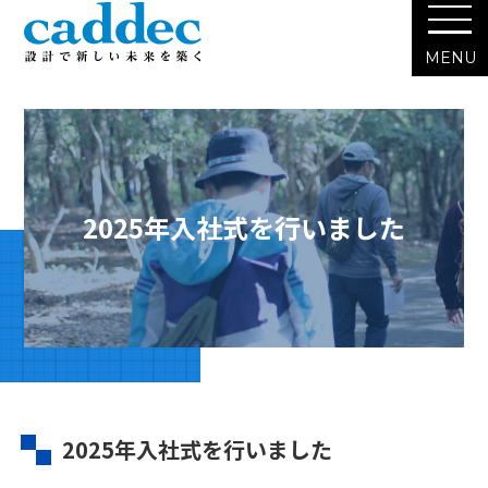
2025年入社式を行いました
2025年入社式を行いました