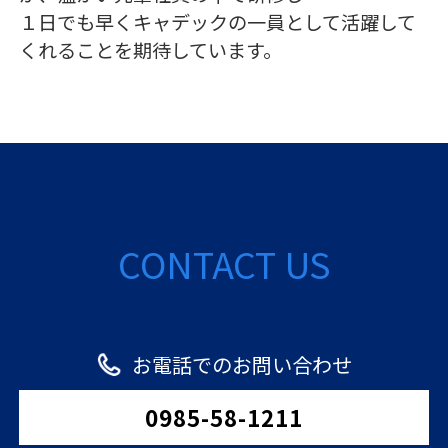
１日でも早くキャデックの一員として活躍して
くれることを期待しています。
CONTACT US
お電話でのお問い合わせ
0985-58-1211