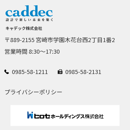
キャデック株式会社
〒889-2155 宮崎市学園木花台西2丁目1番2
営業時間 8:30～17:30
0985-58-1211
0985-58-2131
プライバシーポリシー